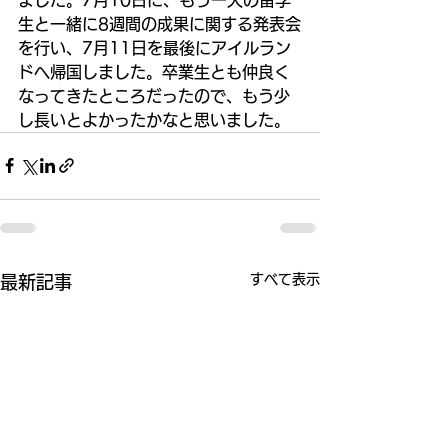
生と一緒に8週間の成果に関する発表会
を行い、7月11日を最後にアイルラン
ドへ帰国しました。卒業生とも仲良く
なってきたところだったので、もう少
し長いとよかったかなと思いました。
すべて表示
最新記事