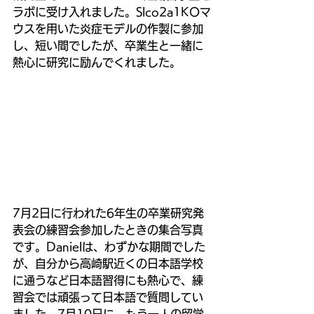
ラボに受け入れました。Slco2a1KOマ
ウスを用いた炎症モデルの作製に参加
し、短い間でしたが、卒業生と一緒に
熱心に研究に励んでくれました。
7月2日に行われた6年生の卒業研究発
表会の練習会参加したときの集合写真
です。Danielは、わずかな期間でした
が、自分から高崎駅近くの日本語学校
に通うなど日本語習得にも熱心で、練
習会では頑張って日本語で質問してい
ました。7月10日に、もう一人の留学