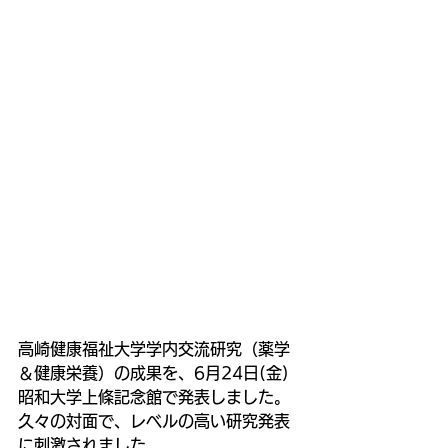
高崎健康福祉大学学内交流研究（薬学
＆健康栄養）の成果を、6月24日(金) 
昭和大学上條記念館で発表しました。
久々の対面で、レベルの高い研究発表
に刺激されました。