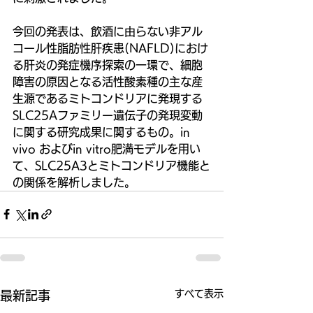
今回の発表は、飲酒に由らない非アル
コール性脂肪性肝疾患(NAFLD)におけ
る肝炎の発症機序探索の一環で、細胞
障害の原因となる活性酸素種の主な産
生源であるミトコンドリアに発現する
SLC25Aファミリー遺伝子の発現変動
に関する研究成果に関するもの。in 
vivo およびin vitro肥満モデルを用い
て、SLC25A3とミトコンドリア機能と
の関係を解析しました。
すべて表示
最新記事